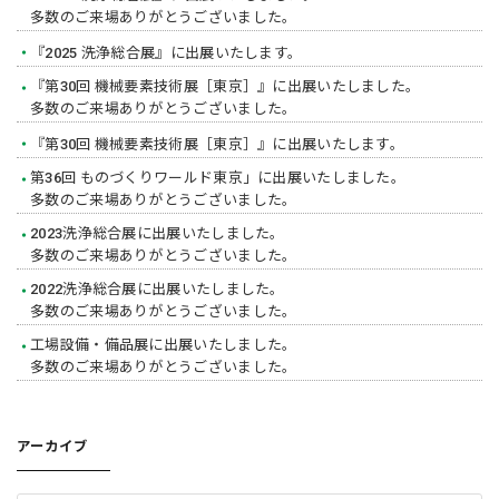
多数のご来場ありがとうございました。
『2025 洗浄総合展』に出展いたします。
『第30回 機械要素技術展［東京］』に出展いたしました。
多数のご来場ありがとうございました。
『第30回 機械要素技術展［東京］』に出展いたします。
第36回 ものづくりワールド東京」に出展いたしました。
多数のご来場ありがとうございました。
2023洗浄総合展に出展いたしました。
多数のご来場ありがとうございました。
2022洗浄総合展に出展いたしました。
多数のご来場ありがとうございました。
工場設備・備品展に出展いたしました。
多数のご来場ありがとうございました。
アーカイブ