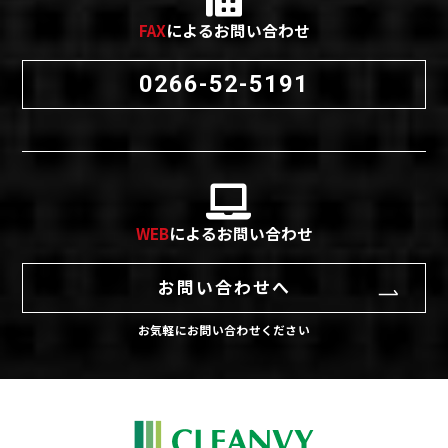
FAX
によるお問い合わせ
0266-52-5191
WEB
によるお問い合わせ
お問い合わせへ
お気軽にお問い合わせください