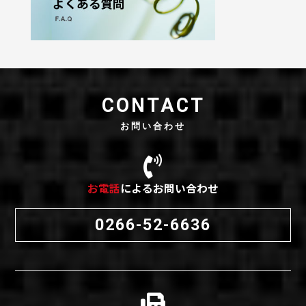
CONTACT
お問い合わせ
お電話
によるお問い合わせ
0266-52-6636