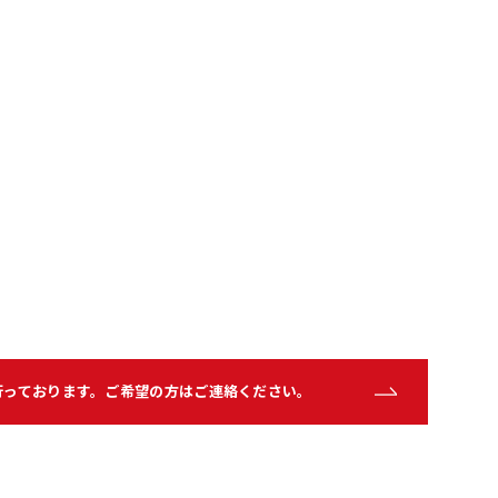
行っております。
ご希望の方はご連絡ください。