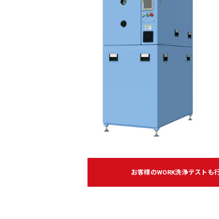
お客様のWORK洗浄テストも