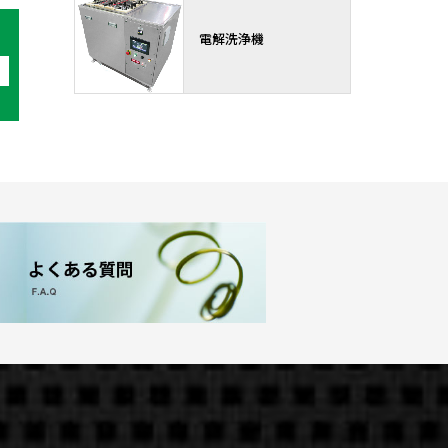
電解洗浄機