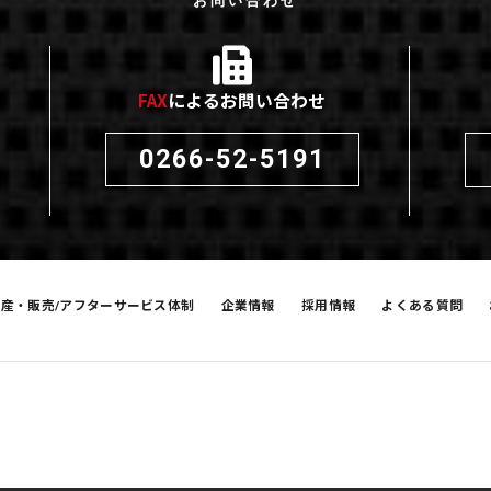
お問い合わせ
FAX
によるお問い合わせ
0266-52-5191
生産・販売/アフターサービス体制
企業情報
採用情報
よくある質問