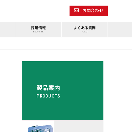
お問合わせ
採用情報
よくある質問
RECRUITE
F.A.Q
製品案内
PRODUCTS